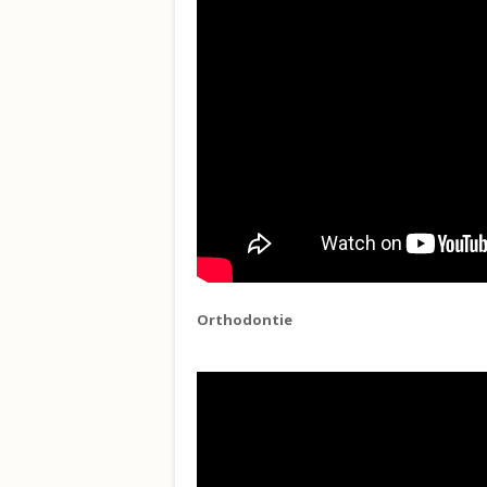
Orthodontie