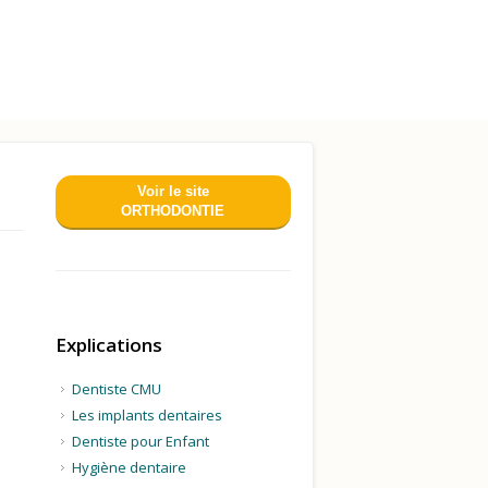
Voir le site
ORTHODONTIE
Explications
Dentiste CMU
Les implants dentaires
Dentiste pour Enfant
Hygiène dentaire