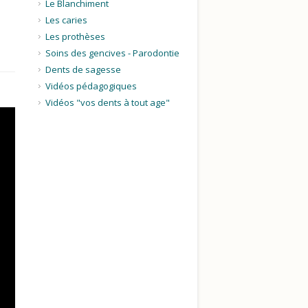
Le Blanchiment
Les caries
Les prothèses
Soins des gencives - Parodontie
Dents de sagesse
Vidéos pédagogiques
Vidéos "vos dents à tout age"